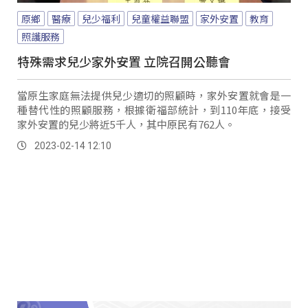
原鄉
醫療
兒少福利
兒童權益聯盟
家外安置
教育
照護服務
特殊需求兒少家外安置 立院召開公聽會
當原生家庭無法提供兒少適切的照顧時，家外安置就會是一
種替代性的照顧服務，根據衛福部統計，到110年底，接受
家外安置的兒少將近5千人，其中原民有762人。
2023-02-14 12:10