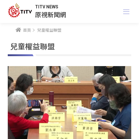
TITV NEWS
原視新聞網
首頁
兒童權益聯盟
兒童權益聯盟