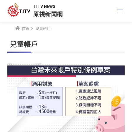
TITV NEWS
原視新聞網
首頁
兒童帳戶
兒童帳戶