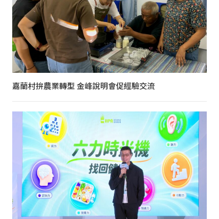
嘉蘭村拚農業轉型 金峰說明會促經驗交流