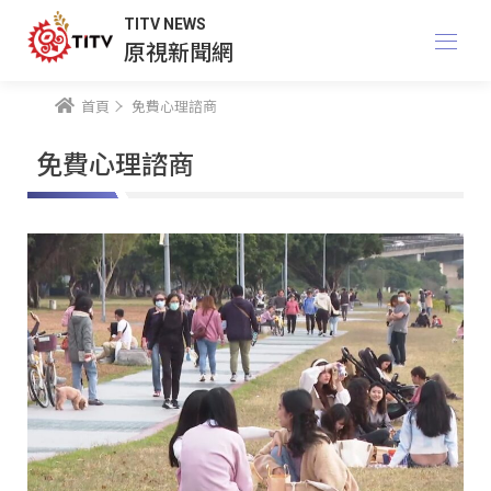
TITV NEWS
原視新聞網
首頁
免費心理諮商
免費心理諮商