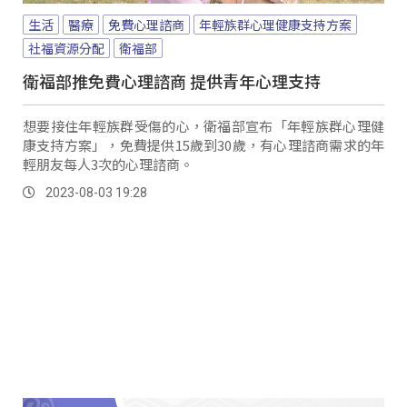
生活
醫療
免費心理諮商
年輕族群心理健康支持方案
社福資源分配
衛福部
衛福部推免費心理諮商 提供青年心理支持
想要接住年輕族群受傷的心，衛福部宣布「年輕族群心理健
康支持方案」，免費提供15歲到30歲，有心理諮商需求的年
輕朋友每人3次的心理諮商。
2023-08-03 19:28