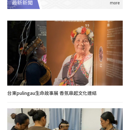
最新新聞
台東pulingau生命故事展 香氛串起文化連結