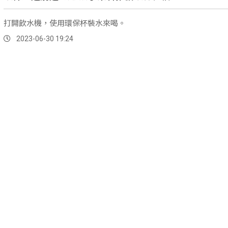
打開飲水機，使用環保杯裝水來喝。
2023-06-30 19:24