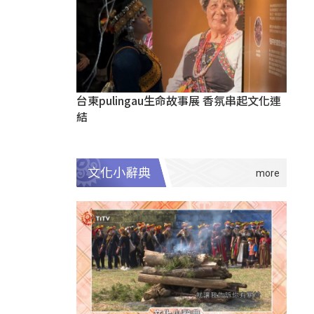
台東pulingau生命故事展 香氛串起文化連
結
文化小辭典