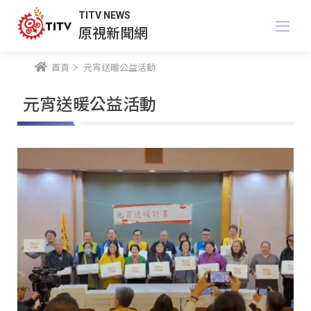
TITV NEWS
原視新聞網
首頁
元宵送暖公益活動
元宵送暖公益活動