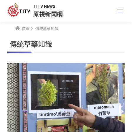
TITV NEWS
原視新聞網
首頁
傳統草藥知識
傳統草藥知識