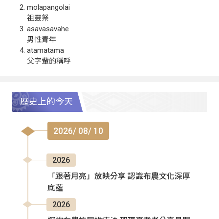
molapangolai
祖靈祭
asavasavahe
男性青年
atamatama
父字輩的稱呼
歷史上的今天
2026/ 08/ 10
2026
「跟著月亮」放映分享 認識布農文化深厚
底蘊
2026