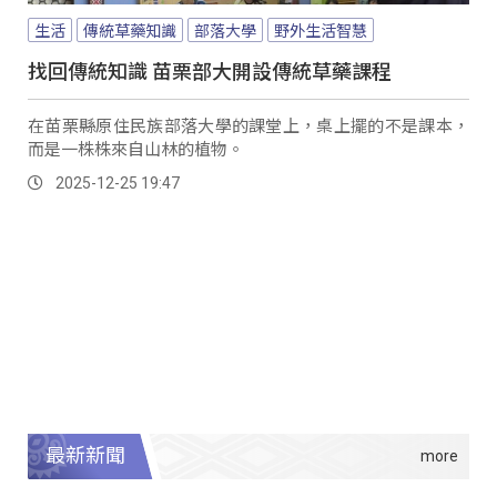
生活
傳統草藥知識
部落大學
野外生活智慧
找回傳統知識 苗栗部大開設傳統草藥課程
在苗栗縣原住民族部落大學的課堂上，桌上擺的不是課本，
而是一株株來自山林的植物。
2025-12-25 19:47
最新新聞