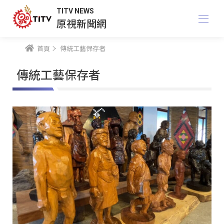
TITV NEWS
原視新聞網
首頁
傳統工藝保存者
傳統工藝保存者