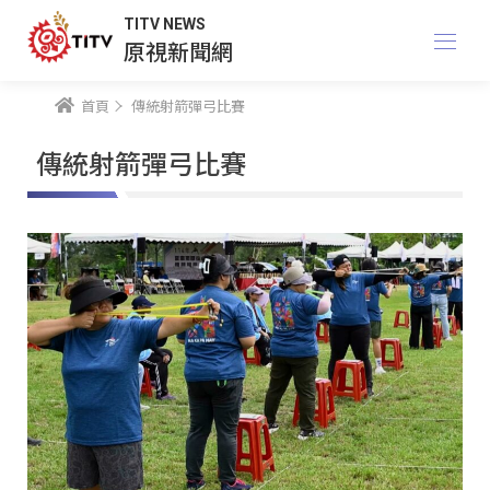
TITV NEWS
原視新聞網
首頁
傳統射箭彈弓比賽
傳統射箭彈弓比賽