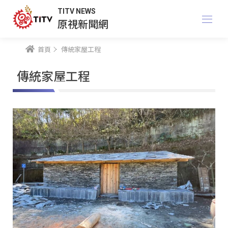
TITV NEWS
原視新聞網
首頁
傳統家屋工程
傳統家屋工程