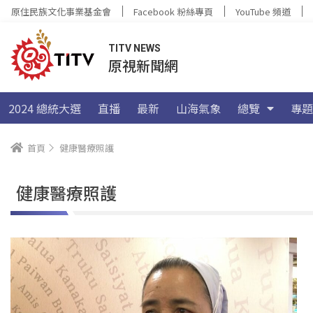
原住民族文化事業基金會
Facebook 粉絲專頁
YouTube 頻道
TITV NEWS
原視新聞網
2024 總統大選
直播
最新
山海氣象
總覽
專題
首頁
健康醫療照護
健康醫療照護