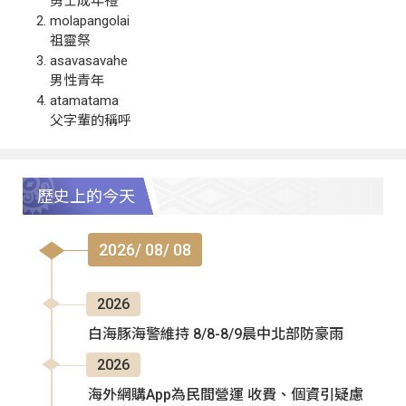
勇士成年禮
molapangolai
祖靈祭
asavasavahe
男性青年
atamatama
父字輩的稱呼
歷史上的今天
2026/ 08/ 08
2026
白海豚海警維持 8/8-8/9晨中北部防豪雨
2026
海外網購App為民間營運 收費、個資引疑慮