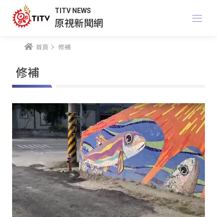
TITV NEWS
原視新聞網
首頁
修補
修補