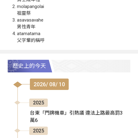
molapangolai
祖靈祭
asavasavahe
男性青年
atamatama
父字輩的稱呼
歷史上的今天
2026/ 08/ 10
2025
台東「門牌機車」引熱議 違法上路最高罰3
萬6
2025