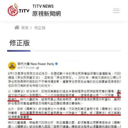
TITV NEWS
原視新聞網
首頁
修正版
修正版