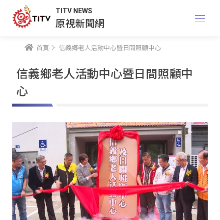
TITV NEWS
原視新聞網
首頁
信義鄉老人活動中心暨日間照顧中心
信義鄉老人活動中心暨日間照顧中
心