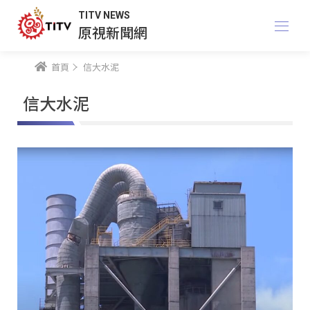
TITV NEWS
原視新聞網
首頁
信大水泥
信大水泥