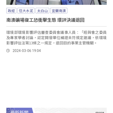
政經
信大水泥
太白山
宜蘭南澳
南澳礦場復工恐衝擊生態 環評決議退回
環境部環境影響評估審查委員會議事人員：「經與會之委員
及專家學者討論，認定開發單位補證未符規定建議，依環境
影響評估法第13條之一規定，退回目的事業主管機關。
2024-03-06 19:04
最新新聞