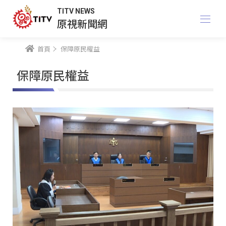
TITV NEWS
原視新聞網
首頁
保障原民權益
保障原民權益