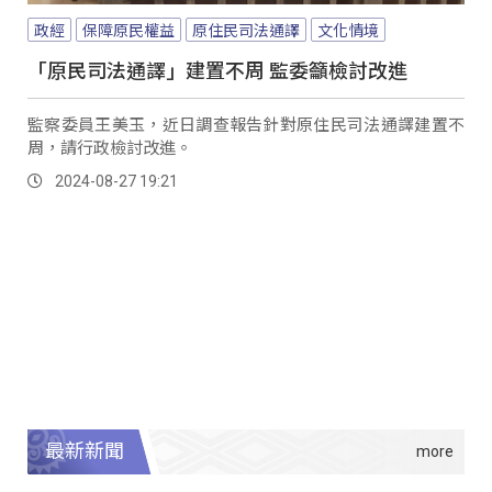
政經
保障原民權益
原住民司法通譯
文化情境
「原民司法通譯」建置不周 監委籲檢討改進
監察委員王美玉，近日調查報告針對原住民司法通譯建置不
周，請行政檢討改進。
2024-08-27 19:21
最新新聞