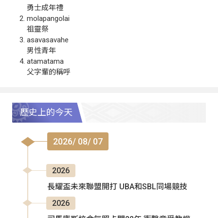
勇士成年禮
molapangolai
祖靈祭
asavasavahe
男性青年
atamatama
父字輩的稱呼
歷史上的今天
2026/ 08/ 07
2026
長耀盃未來聯盟開打 UBA和SBL同場競技
2026