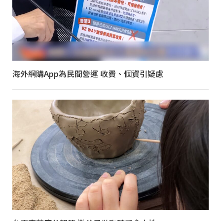
海外網購App為民間營運 收費、個資引疑慮