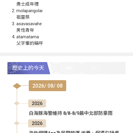
勇士成年禮
molapangolai
祖靈祭
asavasavahe
男性青年
atamatama
父字輩的稱呼
歷史上的今天
2026/ 08/ 08
2026
白海豚海警維持 8/8-8/9晨中北部防豪雨
2026