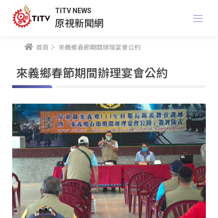
TITV NEWS
原視新聞網
首頁
來義鄉春節期間辦理宴會公約
來義鄉春節期間辦理宴會公約