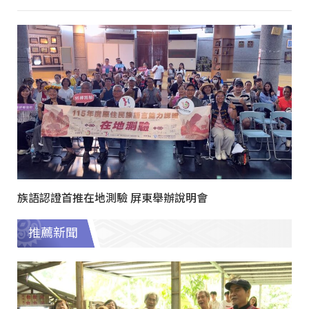
族語認證首推在地測驗 屏東舉辦說明會
推薦新聞