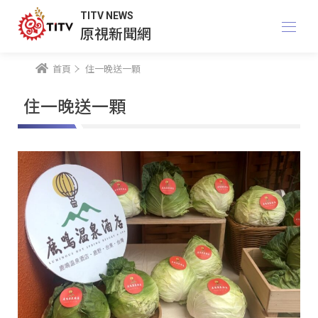
TITV NEWS
原視新聞網
首頁
住一晚送一顆
住一晚送一顆