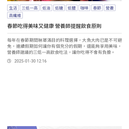
生活
三低一高
低油
低糖
低鹽
咖啡
春節
營養
高纖維
春節吃得美味又健康 營養師提醒飲食原則
每年在春節期間琳瑯滿目的料理選擇，大魚大肉已是不可避
免，連續假期如何讓你有個充分的假期，還能夠享用美味，
營養師建議的三低一高飲食吃法，讓你吃得不會有負擔。
2025-01-30 12:16