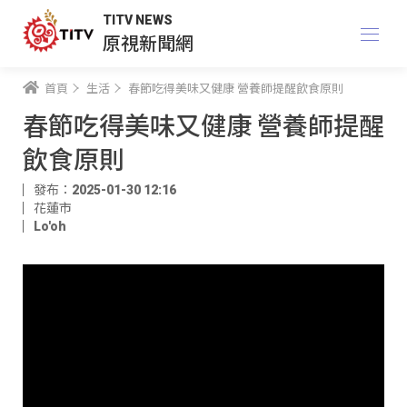
TITV NEWS
原視新聞網
首頁
生活
春節吃得美味又健康 營養師提醒飲食原則
春節吃得美味又健康 營養師提醒
飲食原則
發布：2025-01-30 12:16
花蓮市
Lo'oh