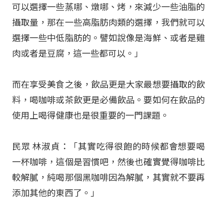
可以選擇一些蒸哪、燉哪、烤，來減少一些油脂的
攝取量，那在一些高脂肪肉類的選擇，我們就可以
選擇一些中低脂肪的。譬如說像是海鮮、或者是雞
肉或者是豆腐，這一些都可以。」
而在享受美食之後，飲品更是大家最想要攝取的飲
料，喝咖啡或茶飲更是必備飲品。要如何在飲品的
使用上喝得健康也是很重要的一門課題。
民眾 林淑貞：「其實吃得很飽的時候都會想要喝
一杯咖啡，這個是習慣吧，然後也確實覺得咖啡比
較解膩，純喝那個黑咖啡因為解膩，其實就不要再
添加其他的東西了。」