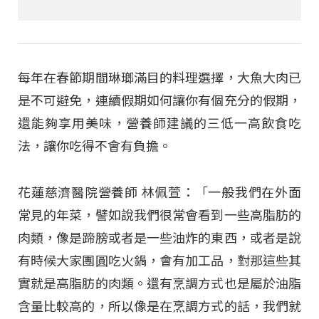
每年在春節期間琳瑯滿目的料理選擇，大魚大肉已
是不可避免，連續假期如何讓你有個充分的假期，
還能夠享用美味，營養師建議的三低一高飲食吃
法，讓你吃得不會有負擔。
花蓮慈濟醫院營養師 林佩萱：「一般我們在外面
常見的年菜，譬如說我們很常會看到一些高脂肪的
肉類，像是蹄膀或者是一些油炸的東西，或者是說
有時候大家團圓吃火鍋，會有加工品，對那這些其
實就是高脂肪的肉類。還有烹調方式也是屬於油脂
含量比較高的，所以像是在烹調方式的話，我們就