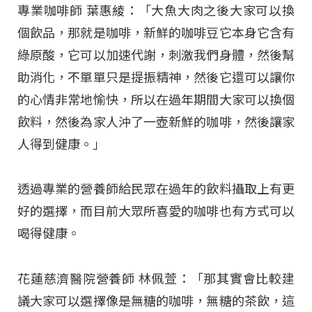
專業咖啡師 葉惠綾：「大魚大肉之後大家可以換
個飲品，那就是咖啡，新鮮的咖啡豆它本身它含有
綠原酸，它可以加速代謝，刺激我們身體，然後幫
助消化，不單單只是提振精神，然後它還可以讓你
的心情非常地愉快，所以在過年期間大家可以換個
飲料，然後為家人沖了一壺新鮮的咖啡，然後讓家
人得到健康。」
透過專業的營養師給民眾在過年的飲料攝取上有更
好的選擇，而目前大眾所喜愛的咖啡也有方式可以
喝得健康。
花蓮慈濟醫院營養師 林佩萱：「那其實會比較建
議大家可以選擇像是無糖的咖啡，無糖的茶飲，這