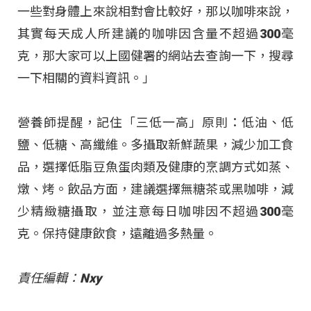
一些對身體上來說相對會比較好，那以咖啡來說，
其實每天成人所建議的咖啡因含量不超過300毫
克，那大家可以上國健署的網站去查詢一下，搜尋
一下相關的資料資訊。」
營養師提醒，記住「三低一高」原則：低油、低
鹽、低糖、高纖維。多攝取新鮮蔬果，減少加工食
品，選擇低脂豆魚蛋肉類及健康的烹調方式如蒸、
燉、烤。飲品方面，建議選擇無糖茶或黑咖啡，減
少精緻糖攝取，並注意每日咖啡因不超過300毫
克。保持健康飲食，遠離過多熱量。
責任編輯：Nxy