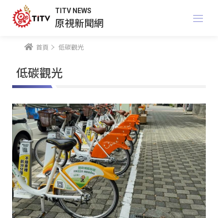
TITV NEWS
原視新聞網
首頁
低碳觀光
低碳觀光