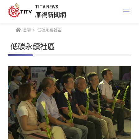
TITV NEWS
原視新聞網
首頁
低碳永續社區
低碳永續社區