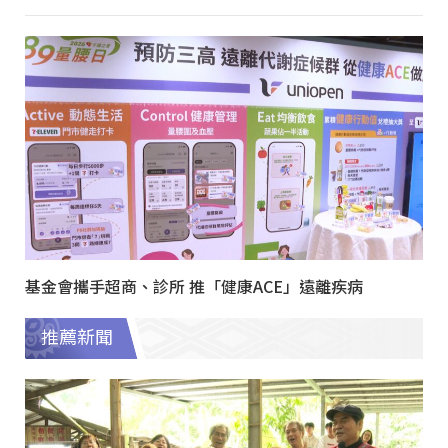
基金會攜手超商、診所 推「健康ACE」遠離疾病
推薦新聞