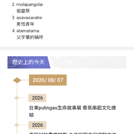
molapangolai
祖靈祭
asavasavahe
男性青年
atamatama
父字輩的稱呼
歷史上的今天
2026/ 08/ 07
2026
台東pulingau生命故事展 香氛串起文化連
結
2026