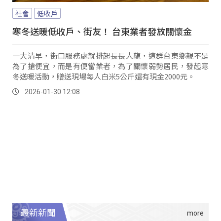
社會
低收戶
寒冬送暖低收戶、街友！ 台東業者發放關懷金
一大清早，街口服務處就排起長長人龍，這群台東鄉親不是
為了搶便宜，而是有便當業者，為了關懷弱勢居民，發起寒
冬送暖活動，贈送現場每人白米5公斤還有現金2000元。
2026-01-30 12:08
最新新聞