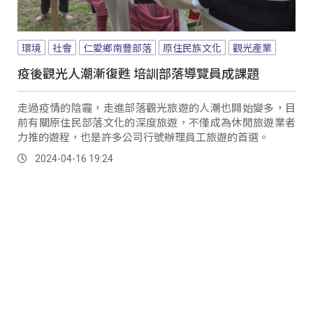
環境
社會
仁愛鄉南豐部落
原住民族文化
觀光產業
疫後觀光人潮漸復甦 培訓部落導覽員成課題
走過疫情的陰霾，走進部落觀光旅遊的人潮也開始變多，目
前有關原住民部落文化的深度旅遊，不僅成為休閒旅遊業者
力推的遊程，也是許多公司行號辦理員工旅遊的首選。
2024-04-16 19:24