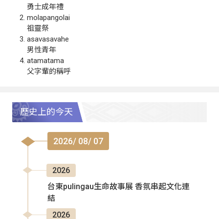
勇士成年禮
molapangolai
祖靈祭
asavasavahe
男性青年
atamatama
父字輩的稱呼
歷史上的今天
2026/ 08/ 07
2026
台東pulingau生命故事展 香氛串起文化連
結
2026