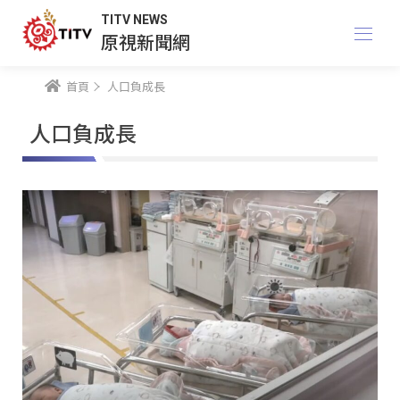
TITV NEWS
原視新聞網
首頁
人口負成長
人口負成長