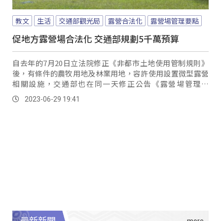
教文
生活
交通部觀光局
露營合法化
露營場管理要點
促地方露營場合法化 交通部規劃5千萬預算
自去年的7月20日立法院修正《非都市土地使用管制規則》
後，有條件的農牧用地及林業用地，容許使用設置微型露營
相關設施，交通部也在同一天修正公告《露營場管理要
點》，以利露營活動及場域管理能在規範條件下執行。
2023-06-29 19:41
最新新聞