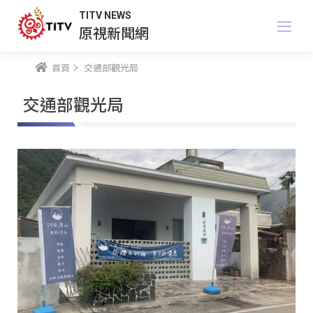
TITV NEWS
原視新聞網
首頁
交通部觀光局
交通部觀光局