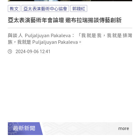
教文
亞太表演藝術中心協會
郭踐紅
亞太表演藝術年會論壇 邀布拉瑞揚談傳藝創新
與談人 Puljaljuyan Pakaleva：「我就是我，我就是排灣
族，我就是 Puljaljuyan Pakaleva。
2024-09-06 12:41
最新新聞