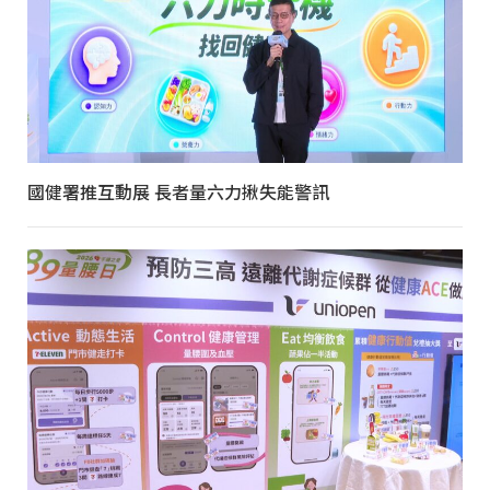
國健署推互動展 長者量六力揪失能警訊