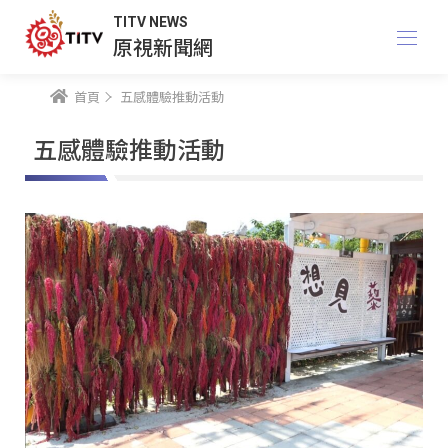
TITV NEWS
原視新聞網
首頁
五感體驗推動活動
五感體驗推動活動