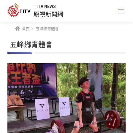
TITV NEWS
原視新聞網
首頁
五峰鄉青體會
五峰鄉青體會