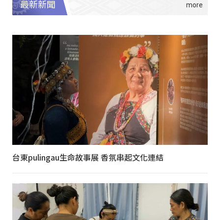
最新新聞
台東pulingau生命故事展 香氛串起文化連結