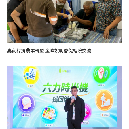
嘉蘭村拚農業轉型 金峰說明會促經驗交流