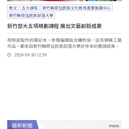
教文
五大課程
新竹縣原住民族文化教育產業推廣中心
新竹縣原住民族部落大學
新竹部大五項規劃課程 展出文藝創新成果
用樹皮製作的筆記本，泰雅編織結合購物袋，這些精美工藝
作品，都來自新竹縣原住民族部落大學近年來的豐碩成果。
2024-09-30 12:39
最新新聞