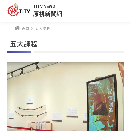
TITV NEWS
原視新聞網
首頁
五大課程
五大課程