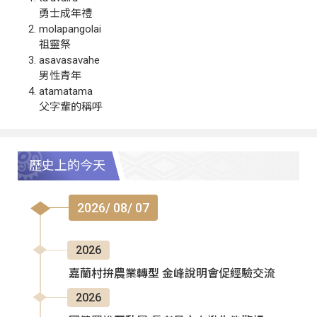
勇士成年禮
molapangolai
祖靈祭
asavasavahe
男性青年
atamatama
父字輩的稱呼
歷史上的今天
2026/ 08/ 07
2026
嘉蘭村拚農業轉型 金峰說明會促經驗交流
2026