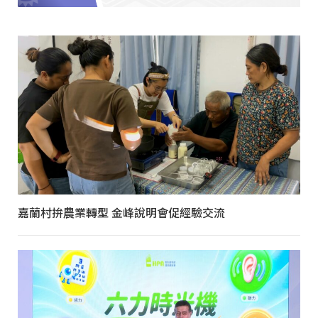
嘉蘭村拚農業轉型 金峰說明會促經驗交流