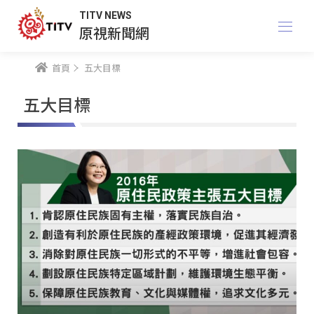
TITV NEWS
原視新聞網
首頁
五大目標
五大目標