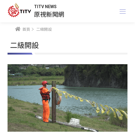
TITV NEWS
原視新聞網
首頁
二級開設
二級開設