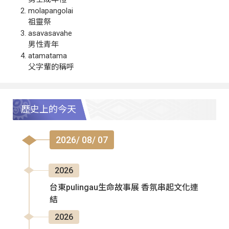
molapangolai
祖靈祭
asavasavahe
男性青年
atamatama
父字輩的稱呼
歷史上的今天
2026/ 08/ 07
2026
台東pulingau生命故事展 香氛串起文化連
結
2026