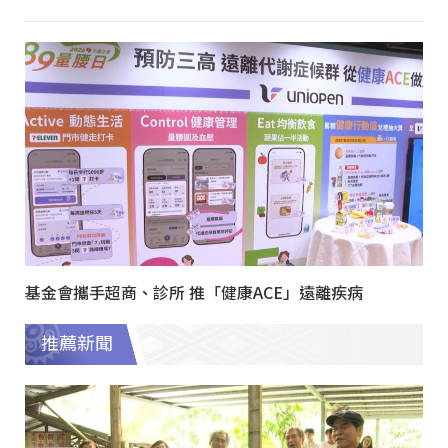
基金會攜手超商、診所 推「健康ACE」遠離疾病
推薦新聞