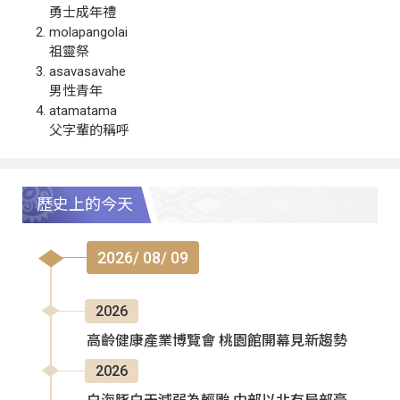
勇士成年禮
molapangolai
祖靈祭
asavasavahe
男性青年
atamatama
父字輩的稱呼
歷史上的今天
2026/ 08/ 09
2026
高齡健康產業博覽會 桃園館開幕見新趨勢
2026