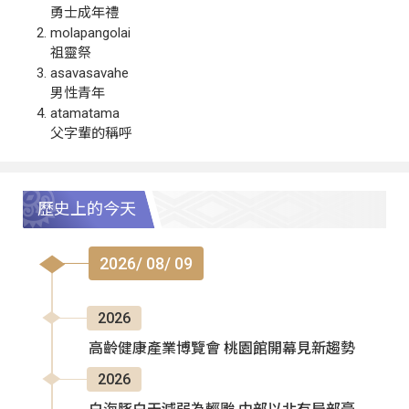
勇士成年禮
molapangolai
祖靈祭
asavasavahe
男性青年
atamatama
父字輩的稱呼
歷史上的今天
2026/ 08/ 09
2026
高齡健康產業博覽會 桃園館開幕見新趨勢
2026