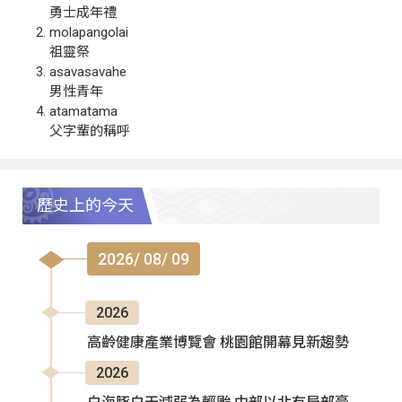
勇士成年禮
molapangolai
祖靈祭
asavasavahe
男性青年
atamatama
父字輩的稱呼
歷史上的今天
2026/ 08/ 09
2026
高齡健康產業博覽會 桃園館開幕見新趨勢
2026