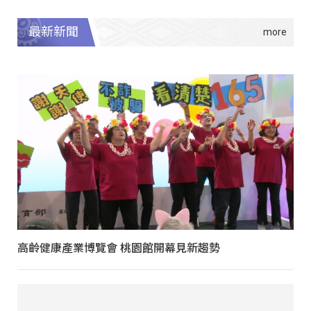
最新新聞
高齡健康產業博覽會 桃園館開幕見新趨勢