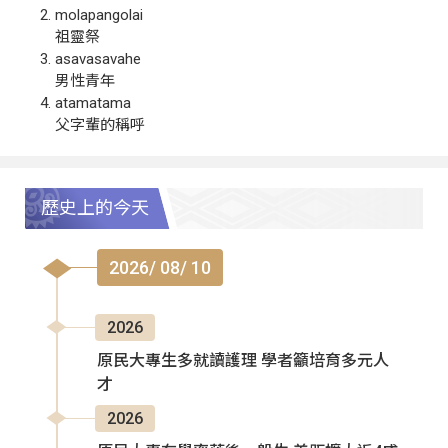
molapangolai
祖靈祭
asavasavahe
男性青年
atamatama
父字輩的稱呼
歷史上的今天
2026/ 08/ 10
2026
原民大專生多就讀護理 學者籲培育多元人
才
2026