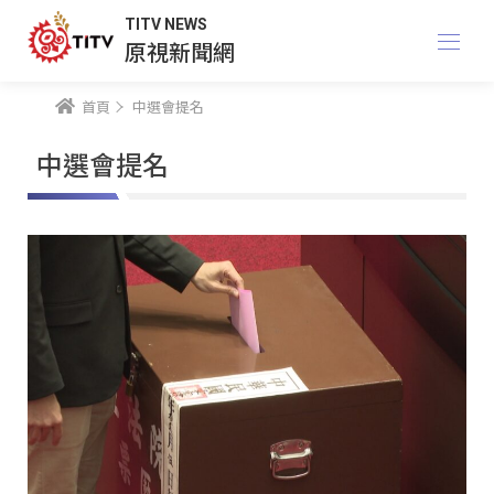
TITV NEWS
原視新聞網
首頁
中選會提名
中選會提名