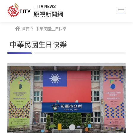
TITV NEWS
原視新聞網
首頁
中華民國生日快樂
中華民國生日快樂