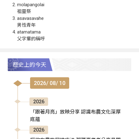
molapangolai
祖靈祭
asavasavahe
男性青年
atamatama
父字輩的稱呼
歷史上的今天
2026/ 08/ 10
2026
「跟著月亮」放映分享 認識布農文化深厚
底蘊
2026