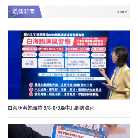
最新新聞
白海豚海警維持 8/8-8/9晨中北部防豪雨