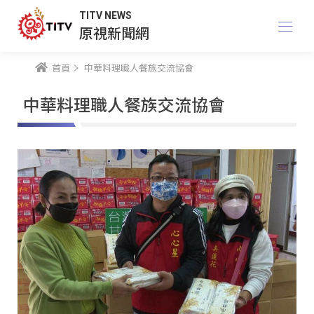
TITV NEWS
原視新聞網
首頁
中華料理職人餐族交流協會
中華料理職人餐族交流協會