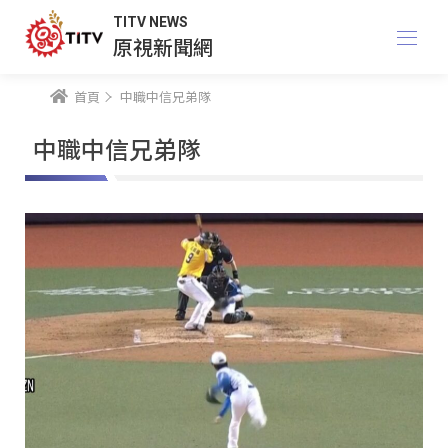
TITV NEWS
原視新聞網
首頁
中職中信兄弟隊
中職中信兄弟隊