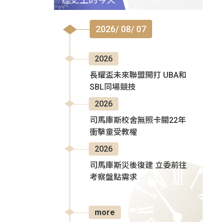
2026/ 08/ 07
2026
長耀盃未來聯盟開打 UBA和
SBL同場競技
2026
司馬庫斯校舍無照卡關22年
衝擊童受教權
2026
司馬庫斯災後復建 立委前往
考察盤點需求
more