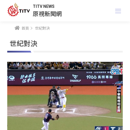
TITV NEWS
原視新聞網
首頁
世紀對決
世紀對決