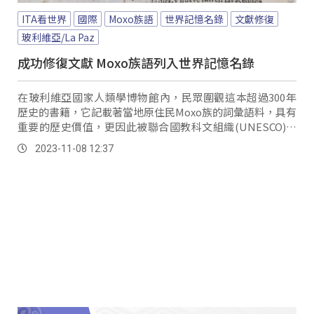
ITA看世界
國際
Moxo族語
世界記憶名錄
文獻修復
玻利維亞/La Paz
成功修復文獻 Moxo族語列入世界記憶名錄
在玻利維亞國家人類學博物館內，民眾圍觀這本超過300年
歷史的書籍，它記載著當地原住民Moxo族的詞彙語料，具有
重要的歷史價值，更因此被聯合國教科文組織(UNESCO)列
入世界記憶名錄。
2023-11-08 12:37