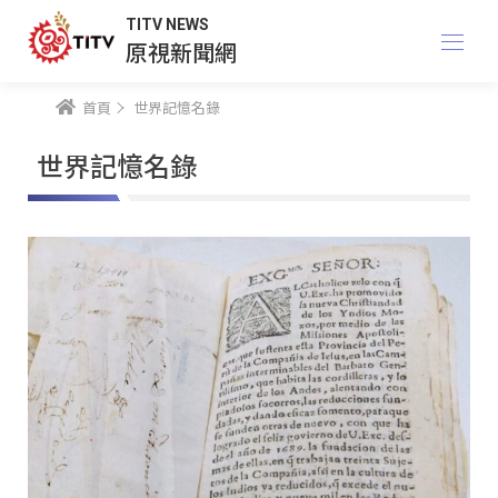
TITV NEWS
原視新聞網
首頁
世界記憶名錄
世界記憶名錄