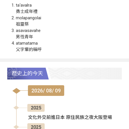
ta‘avalra
勇士成年禮
molapangolai
祖靈祭
asavasavahe
男性青年
atamatama
父字輩的稱呼
歷史上的今天
2026/ 08/ 09
2025
文化外交前進日本 原住民族之夜大阪登場
2025