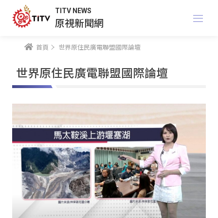
TITV NEWS
原視新聞網
首頁
世界原住民廣電聯盟國際論壇
世界原住民廣電聯盟國際論壇