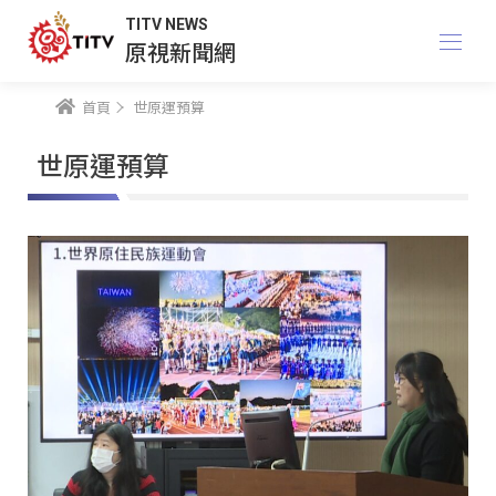
TITV NEWS
原視新聞網
首頁
世原運預算
世原運預算