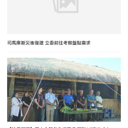
司馬庫斯災後復建 立委前往考察盤點需求