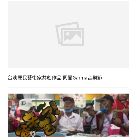
台澳原民藝術家共創作品 同登Garma音樂節