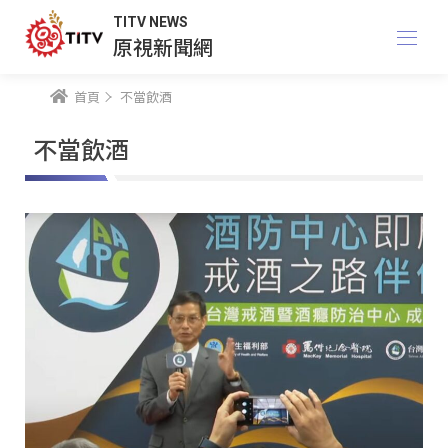
TITV NEWS
原視新聞網
首頁
不當飲酒
不當飲酒